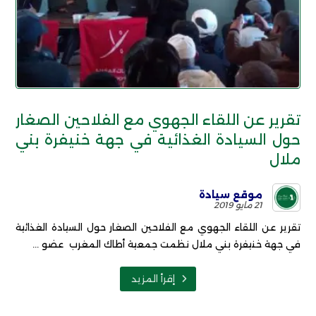
تقرير عن اللقاء الجهوي مع الفلاحين الصغار
حول السيادة الغذائية في جهة خنيفرة بني
ملال
موقع سيادة
21 مايو 2019
تقرير عن اللقاء الجهوي مع الفلاحين الصغار حول السيادة الغذائية
في جهة خنيفرة بني ملال نظمت جمعية أطاك المغرب عضو ...
إقرأ المزيد