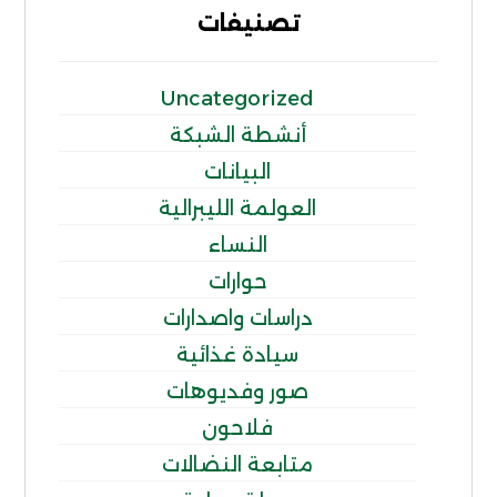
تصنيفات
Uncategorized
أنشطة الشبكة
البيانات
العولمة الليبرالية
النساء
حوارات
دراسات واصدارات
سيادة غذائية
صور وفديوهات
فلاحون
متابعة النضالات