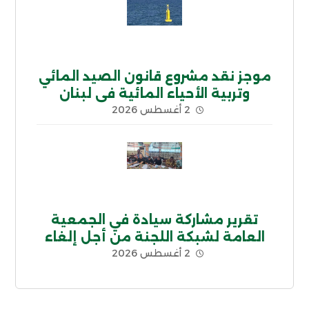
موجز نقد مشروع قانون الصيد المائي
وتربية الأحياء المائية في لبنان
2 أغسطس 2026
تقرير مشاركة سيادة في الجمعية
العامة لشبكة اللجنة من أجل إلغاء
2 أغسطس 2026
الديون غير الشرعية CADTM بإفريقيا