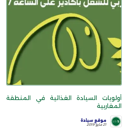
أولويات السيادة الغذائية في المنطقة
المغاربية
موقع سيادة
21 مايو 2019