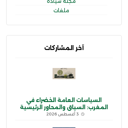
مجلة سيادة
ملفات
آخر المشاركات
السياسات العامة الخضراء في
المغرب: السياق والمحاور الرئيسية
3 أغسطس 2026