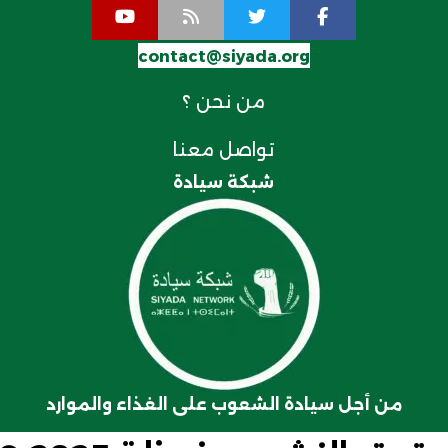
contact@siyada.org
من نحن ؟
تواصل معنا
شبكة سيادة
من أجل سيادة الشعوب على الغذاء والموارد