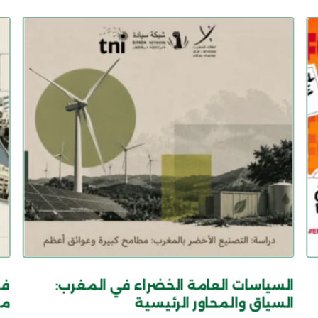
السياسات العامة الخضراء في المغرب:
في
السياق والمحاور الرئيسية
من