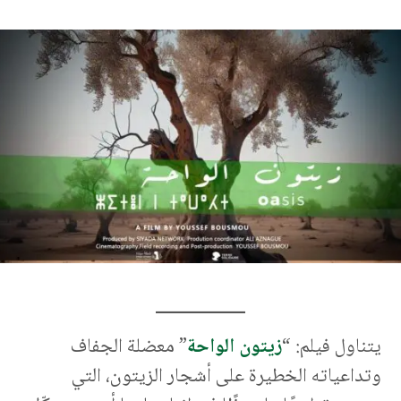
يتناول فيلم: “
زيتون الواحة
” معضلة الجفاف
وتداعياته الخطيرة على أشجار الزيتون، التي