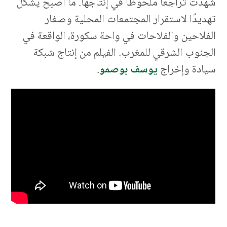
شهدت تراجعًا ملحوظًا في إنتاجها. ما أصبح يشكّل
تهديدًا لاستقرار المجتمعات المحلية وصغار
الفلاحين والفلاحات في واحة سكورة، الواقعة في
الجنوب الشرقي للمغرب. الفيلم من إنتاج شبكة
سيادة وإخراج
يوسف بوصمو
.