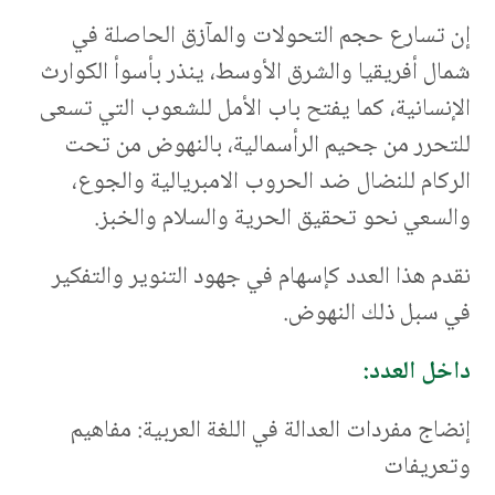
إن تسارع حجم التحولات والمآزق الحاصلة في
شمال أفريقيا والشرق الأوسط، ينذر بأسوأ الكوارث
الإنسانية، كما يفتح باب الأمل للشعوب التي تسعى
للتحرر من جحيم الرأسمالية، بالنهوض من تحت
الركام للنضال ضد الحروب الامبريالية والجوع،
والسعي نحو تحقيق الحرية والسلام والخبز.
نقدم هذا العدد كإسهام في جهود التنوير والتفكير
في سبل ذلك النهوض.
داخل العدد:
إنضاج مفردات العدالة في اللغة العربية: مفاهيم
وتعريفات