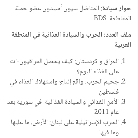
حوار سيادة
: المناضل سيون أسيدون عضو حملة
المقاطعة BDS
ملف العدد: الحرب والسيادة الغذائية في المنطقة
العربية
العراق و كردستان: كيف يحصل العراقيون-ات
على الغذاء اليوم؟
جحيم الحرب: واقع إنتاج واستهلاك الغذاء في
فلسطين
الأمن الغذائي والسيادة الغذائية في سورية بعد
عام 2011
الحرب الإسرائيلية على لبنان: الأرض، ما عليها
وما فيها