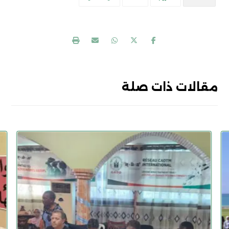
مقالات ذات صلة