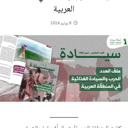
العربية
8 يوليو 2024