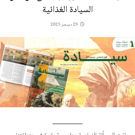
السيادة الغذائية
29 ديسمبر 2025