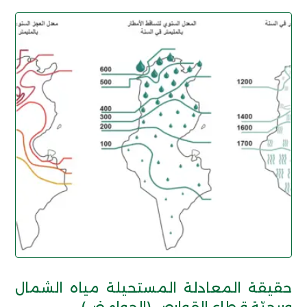
حقيقة المعادلة المستحيلة مياه الشمال