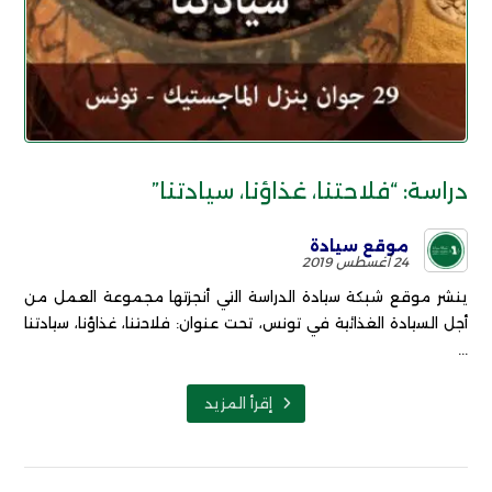
دراسة: “فلاحتنا، غذاؤنا، سيادتنا”
موقع سيادة
24 أغسطس 2019
ينشر موقع شبكة سيادة الدراسة التي أنجزتها مجموعة العمل من
أجل السيادة الغذائية في تونس، تحت عنوان: فلاحتنا، غذاؤنا، سيادتنا
...
إقرأ المزيد