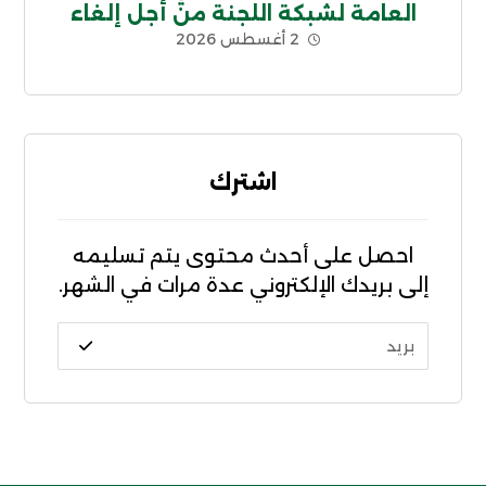
العامة لشبكة اللجنة من أجل إلغاء
2 أغسطس 2026
الديون غير الشرعية CADTM بإفريقيا
اشترك
احصل على أحدث محتوى يتم تسليمه
إلى بريدك الإلكتروني عدة مرات في الشهر.