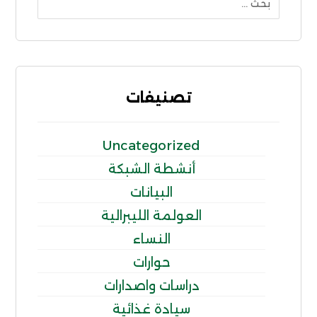
تصنيفات
Uncategorized
أنشطة الشبكة
البيانات
العولمة الليبرالية
النساء
حوارات
دراسات واصدارات
سيادة غذائية