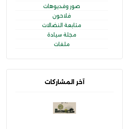
صور وفديوهات
فلاحون
متابعة النضالات
مجلة سيادة
ملفات
آخر المشاركات