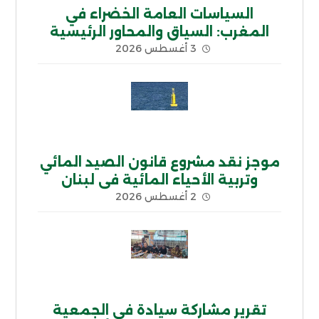
السياسات العامة الخضراء في
المغرب: السياق والمحاور الرئيسية
3 أغسطس 2026
موجز نقد مشروع قانون الصيد المائي
وتربية الأحياء المائية في لبنان
2 أغسطس 2026
تقرير مشاركة سيادة في الجمعية