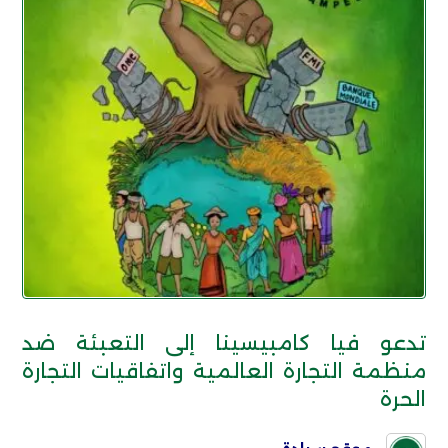
تدعو فيا كامبيسينا إلى التعبئة ضد
منظمة التجارة العالمية واتفاقيات التجارة
الحرة