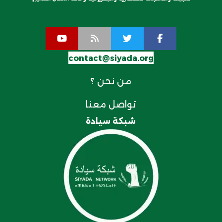
contact@siyada.org
من نحن ؟
تواصل معنا
شبكة سيادة