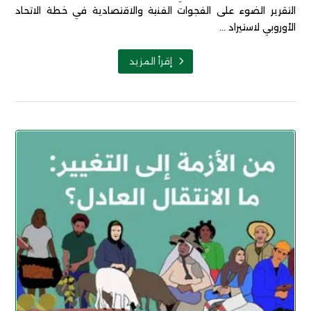
التقرير الضوء على الفجوات الفنية والاقتصادية في خطة الاتحاد
الأوروبي لاستيراد ...
إقرأ المزيد