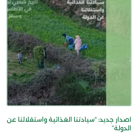
اصدار جديد: “سيادتنا الغذائية واستقلالنا عن
الدولة”