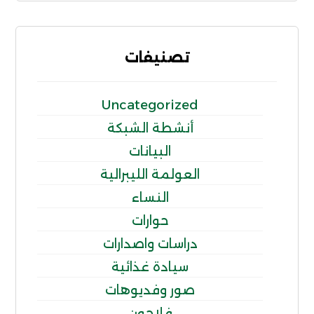
تصنيفات
Uncategorized
أنشطة الشبكة
البيانات
العولمة الليبرالية
النساء
حوارات
دراسات واصدارات
سيادة غذائية
صور وفديوهات
فلاحون