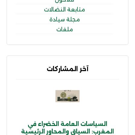
متابعة النضالات
مجلة سيادة
ملفات
آخر المشاركات
السياسات العامة الخضراء في
المغرب: السياق والمحاور الرئيسية