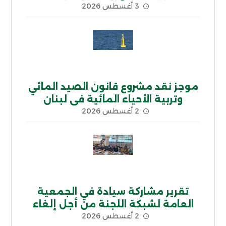
3 أغسطس 2026
موجز نقد مشروع قانون الصيد المائي
وتربية الأحياء المائية في لبنان
2 أغسطس 2026
تقرير مشاركة سيادة في الجمعية
العامة لشبكة اللجنة من أجل إلغاء
2 أغسطس 2026
الديون غير الشرعية CADTM بإفريقيا