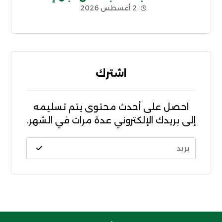
2 أغسطس 2026
الديون غير الشرعية CADTM بإفريقيا
اشترك
احصل على أحدث محتوى يتم تسليمه
إلى بريدك الإلكتروني عدة مرات في الشهر.