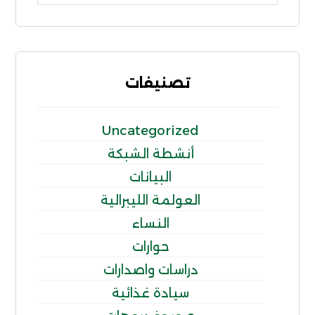
تصنيفات
Uncategorized
أنشطة الشبكة
البيانات
العولمة الليبرالية
النساء
حوارات
دراسات واصدارات
سيادة غذائية