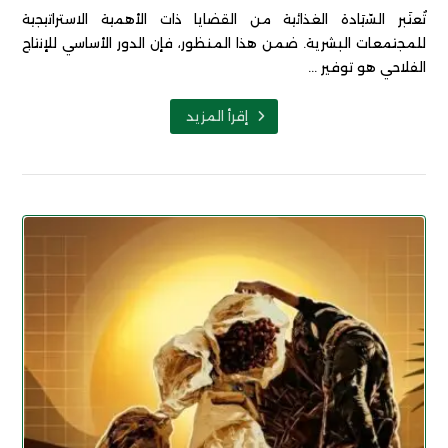
تُعتَبر السّيَادة الغذائية من القضايا ذات الأهمية الاستراتيجية
للمجتمعات البشرية. ضمن هذا المنظور، فإن الدور الأساسي للإنتاج
الفلاحي هو توفير ...
إقرأ المزيد