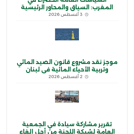
السياسات العامة الخضراء في
المغرب: السياق والمحاور الرئيسية
3 أغسطس 2026
موجز نقد مشروع قانون الصيد المائي
وتربية الأحياء المائية في لبنان
2 أغسطس 2026
تقرير مشاركة سيادة في الجمعية
العامة لشبكة اللجنة من أجل إلغاء