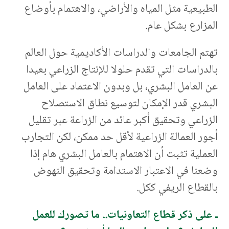
الطبيعية مثل المياه والأراضي، والاهتمام بأوضاع
المزارع بشكل عام.
تهتم الجامعات والدراسات الأكاديمية حول العالم
بالدراسات التي تقدم حلولا للإنتاج الزراعي بعيدا
عن العامل البشري، بل وبدون الاعتماد على العامل
البشري قدر الإمكان لتوسيع نطاق الاستصلاح
الزراعي وتحقيق أكبر عائد من الزراعة عبر تقليل
أجور العمالة الزراعية لأقل حد ممكن، لكن التجارب
العملية تثبت أن الاهتمام بالعامل البشري هام إذا
وضعنا في الاعتبار الاستدامة وتحقيق النهوض
بالقطاع الريفي ككل.
ـ على ذكر قطاع التعاونيات.. ما تصورك للعمل