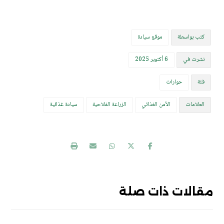
كتب بواسطة
موقع سيادة
نشرت في
6 أكتوبر 2025
فئة
حوارات
العلامات
الأمن الغذائي
الزراعة الفلاحية
سيادة غذائية
مقالات ذات صلة