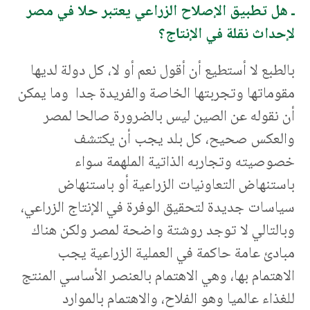
ـ هل تطبيق الإصلاح الزراعي يعتبر حلا في مصر
لإحداث نقلة في الإنتاج؟
بالطبع لا أستطيع أن أقول نعم أو لا، كل دولة لديها
مقوماتها وتجربتها الخاصة والفريدة جدا وما يمكن
أن نقوله عن الصين ليس بالضرورة صالحا لمصر
والعكس صحيح، كل بلد يجب أن يكتشف
خصوصيته وتجاربه الذاتية الملهمة سواء
باستنهاض التعاونيات الزراعية أو باستنهاض
سياسات جديدة لتحقيق الوفرة في الإنتاج الزراعي،
وبالتالي لا توجد روشتة واضحة لمصر ولكن هناك
مبادئ عامة حاكمة في العملية الزراعية يجب
الاهتمام بها، وهي الاهتمام بالعنصر الأساسي المنتج
للغذاء عالميا وهو الفلاح، والاهتمام بالموارد