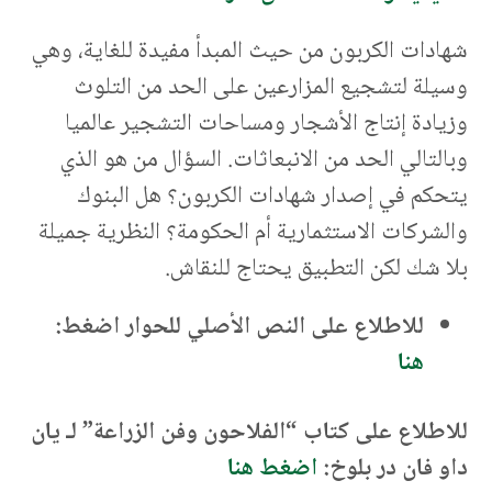
شهادات الكربون من حيث المبدأ مفيدة للغاية، وهي
وسيلة لتشجيع المزارعين على الحد من التلوث
وزيادة إنتاج الأشجار ومساحات التشجير عالميا
وبالتالي الحد من الانبعاثات. السؤال من هو الذي
يتحكم في إصدار شهادات الكربون؟ هل البنوك
والشركات الاستثمارية أم الحكومة؟ النظرية جميلة
بلا شك لكن التطبيق يحتاج للنقاش.
للاطلاع على النص الأصلي للحوار اضغط:
هنا
للاطلاع على كتاب “الفلاحون وفن الزراعة” لـ يان
داو فان در بلوخ:
اضغط هنا