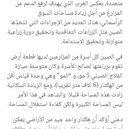
متعددة، بعكس الغرب الذي يهدف لرفع الدعم عن
المزارع من أجل زيادة مساحات السوق
الرأسمالي، هناك العديد من الإجراءات التي تتخذها
الصين مثل الزراعات التعاقدية وتحقيق دورة زراعية
متوازنة وتحقيق الاستدامة.
في الصين كل أسرة من المزارعين لديها قطعة أرض
تقوم بزراعتها لصالح الأسرة وكان متوسط حيازة
الفلاح الصيني 5 مو، و “المو” وهي وحدة قياس أقل
من الهكتار (6 الاف متر تقريبا)، ومع الزيادة السكانية
زادت هذه المساحة قليلا والشاهد في هذا الأمر
ليس المساحة الكبيرة ولكن كفاءة استغلال المساحة.
دعني أؤكد أن هكتار واحد جيد من الأراضي يمكن