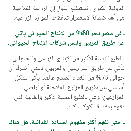
الدولية الكبرى.. نستطيع القول إن الزراعة الفلاحية
هي أهم ضمانة لاستمرار تدفقات الموارد الزراعية.
ـ في مصر نحو 80% من الإنتاج الحيواني يأتي
عن طريق المربين وليس شركات الإنتاج الحيواني.
بالطبع النسبة الأكبر من الإنتاج الزراعي والحيواني
تأتي عن طريق المزارعين والمربين، دعني أخبرك أن
حوالي 75% من الغذاء المنتج عالميا يأتي بشكل
أساسي عن طريق المزارع الفلاحية أو أراضي
المزارعين، وهي بالطبع النسبة الأكبر والغالبة التي
تقوم بتغذية الكوكب كله.
ـ حتى نفهم أكثر مفهوم السيادة الغذائية، هل هناك