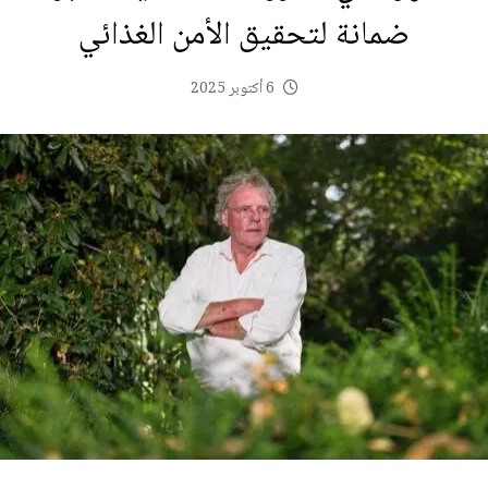
ضمانة لتحقيق الأمن الغذائي
6 أكتوبر 2025