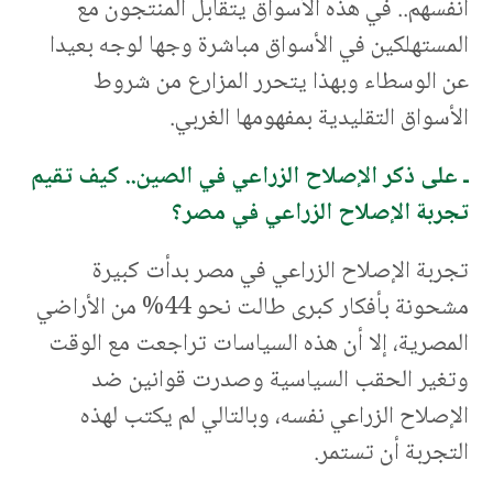
أنفسهم.. في هذه الأسواق يتقابل المنتجون مع
المستهلكين في الأسواق مباشرة وجها لوجه بعيدا
عن الوسطاء وبهذا يتحرر المزارع من شروط
الأسواق التقليدية بمفهومها الغربي.
ـ على ذكر الإصلاح الزراعي في الصين.. كيف تقيم
تجربة الإصلاح الزراعي في مصر؟
تجربة الإصلاح الزراعي في مصر بدأت كبيرة
مشحونة بأفكار كبرى طالت نحو 44% من الأراضي
المصرية، إلا أن هذه السياسات تراجعت مع الوقت
وتغير الحقب السياسية وصدرت قوانين ضد
الإصلاح الزراعي نفسه، وبالتالي لم يكتب لهذه
التجربة أن تستمر.