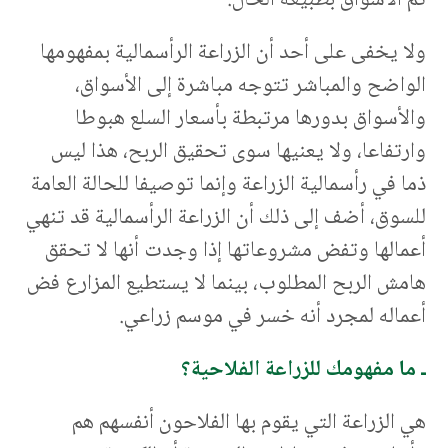
ثم الأسواق بطبيعة الحال.
ولا يخفى على أحد أن الزراعة الرأسمالية بمفهومها
الواضح والمباشر تتوجه مباشرة إلى الأسواق،
والأسواق بدورها مرتبطة بأسعار السلع هبوطا
وارتفاعا، ولا يعنيها سوى تحقيق الربح، هذا ليس
ذما في رأسمالية الزراعة وإنما توصيفا للحالة العامة
للسوق، أضف إلى ذلك أن الزراعة الرأسمالية قد تنهي
أعمالها وتفض مشروعاتها إذا وجدت أنها لا تحقق
هامش الربح المطلوب، بينما لا يستطيع المزارع فض
أعماله لمجرد أنه خسر في موسم زراعي.
ـ ما مفهومك للزراعة الفلاحية؟
هي الزراعة التي يقوم بها الفلاحون أنفسهم هم