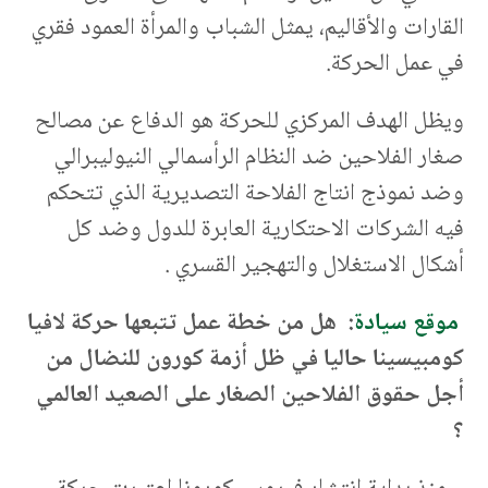
القارات والأقاليم، يمثل الشباب والمرأة العمود فقري
في عمل الحركة.
ويظل الهدف المركزي للحركة هو الدفاع عن مصالح
صغار الفلاحين ضد النظام الرأسمالي النيوليبرالي
وضد نموذج انتاج الفلاحة التصديرية الذي تتحكم
فيه الشركات الاحتكارية العابرة للدول وضد كل
أشكال الاستغلال والتهجير القسري .
موقع سيادة
: هل من خطة عمل تتبعها حركة لافيا
كومبيسينا حاليا في ظل أزمة كورون للنضال من
أجل حقوق الفلاحين الصغار على الصعيد العالمي
؟