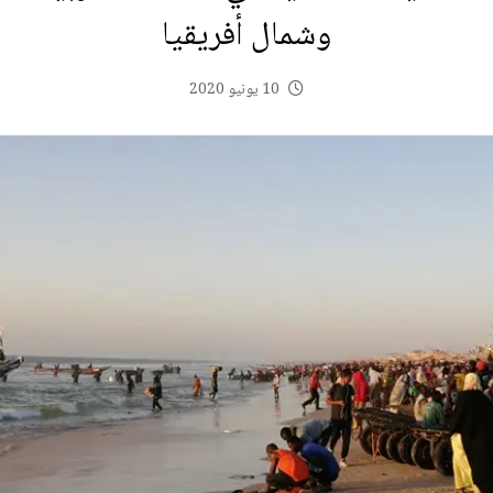
وشمال أفريقيا
10 يونيو 2020