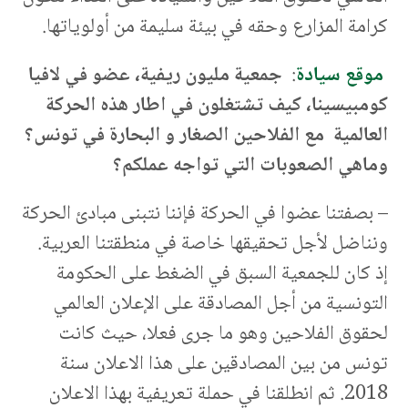
كرامة المزارع وحقه في بيئة سليمة من أولوياتها.
موقع سيادة
:
جمعية مليون ريفية، عضو في لافيا
كومبيسينا، كيف تشتغلون في اطار هذه الحركة
العالمية مع الفلاحين الصغار و البحارة في تونس؟
وماهي الصعوبات التي تواجه عملكم؟
– بصفتنا عضوا في الحركة فإننا نتبنى مبادئ الحركة
ونناضل لأجل تحقيقها خاصة في منطقتنا العربية.
إذ كان للجمعية السبق في الضغط على الحكومة
التونسية من أجل المصادقة على الإعلان العالمي
لحقوق الفلاحين وهو ما جرى فعلا، حيث كانت
تونس من بين المصادقين على هذا الاعلان سنة
2018. ثم انطلقنا في حملة تعريفية بهذا الاعلان