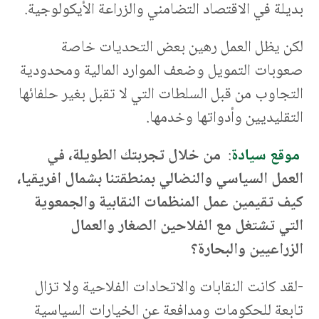
بديلة في الاقتصاد التضامني والزراعة الأيكولوجية.
لكن يظل العمل رهين بعض التحديات خاصة
صعوبات التمويل وضعف الموارد المالية ومحدودية
التجاوب من قبل السلطات التي لا تقبل بغير حلفائها
التقليديين وأدواتها وخدمها.
موقع سيادة
:
من خلال تجربتك الطويلة، في
العمل السياسي والنضالي بمنطقتنا بشمال افريقيا،
كيف تقيمين عمل المنظمات النقابية والجمعوية
التي تشتغل مع الفلاحين الصغار والعمال
الزراعيين والبحارة؟
-لقد كانت النقابات والاتحادات الفلاحية ولا تزال
تابعة للحكومات ومدافعة عن الخيارات السياسية