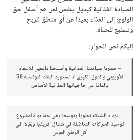
السيادة الغذائية كبديل يضمن لمن هم أسفل حق
الولوج إلى الغذاء بعيدا عن أي منطق للربح
وتسليع للحياة.
إليكم نص الحوار
:
– خسرنا سيادتنا الغذائية وأصبحنا تابعين للاتحاد
الأوروبي والدول الكبرى اذ تستورد البلاد التونسية 50
بالمائة من حاجياتها الغذائية الأساس
– تزداد الشبكة تطورا وتوسعا وهي حقا نواة لمشروع
توحيد الحركات المناضلة في شمال افريقيا ولِمَ لا في
كل الوطن العربي