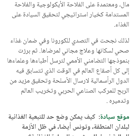
مال، ومعتمدة على الفلاحة الأيكولوجية والفلاحة
المستدامة كخيار استراتيجي لتحقيق السيادة على
الغذاء.
لذلك نجحت في التصدي للكورونا وفي ضمان غذاء
صحي لسكانها وعلاج مجاني لمرضاها. ثم برزت
بنموذجها التضامني الأممي لترسل أطباءها وعلماءها
إلى كل أصقاع العالم في الوقت الذي تتسابق فيه
الدول الرأسمالية لارسال الأسلحة وتحقيق مزيد من
الربح للمركب الصناعي الحربي وتخريب العالم
وتدميره .
موقع سيادة
: كيف يمكن وضع حد للتبعية الغذائية
لبلدان المنطقة، وتونس أيضا، في ظل الأزمة