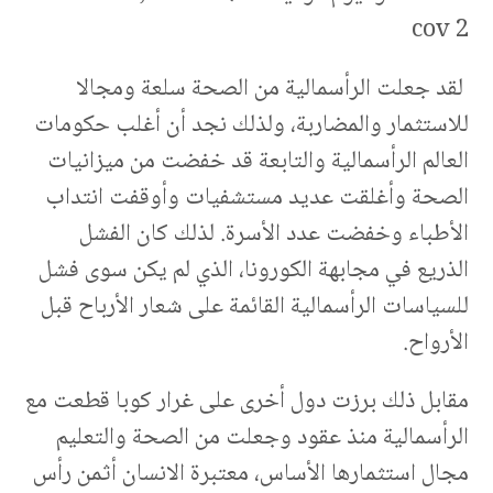
cov 2
لقد جعلت الرأسمالية من الصحة سلعة ومجالا
للاستثمار والمضاربة، ولذلك نجد أن أغلب حكومات
العالم الرأسمالية والتابعة قد خفضت من ميزانيات
الصحة وأغلقت عديد مستشفيات وأوقفت انتداب
الأطباء وخفضت عدد الأسرة. لذلك كان الفشل
الذريع في مجابهة الكورونا، الذي لم يكن سوى فشل
للسياسات الرأسمالية القائمة على شعار الأرباح قبل
الأرواح.
مقابل ذلك برزت دول أخرى على غرار كوبا قطعت مع
الرأسمالية منذ عقود وجعلت من الصحة والتعليم
مجال استثمارها الأساس، معتبرة الانسان أثمن رأس