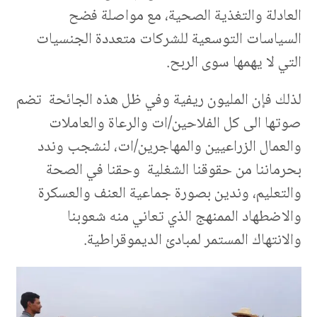
العادلة والتغذية الصحية، مع مواصلة فضح
السياسات التوسعية للشركات متعددة الجنسيات
التي لا يهمها سوى الربح.
لذلك فإن المليون ريفية وفي ظل هذه الجائحة تضم
صوتها الى كل الفلاحين/ات والرعاة والعاملات
والعمال الزراعيين والمهاجرين/ات، لنشجب وندد
بحرماننا من حقوقنا الشغلية وحقنا في الصحة
والتعليم، وندين بصورة جماعية العنف والعسكرة
والاضطهاد الممنهج الذي تعاني منه شعوبنا
والانتهاك المستمر لمبادئ الديموقراطية.