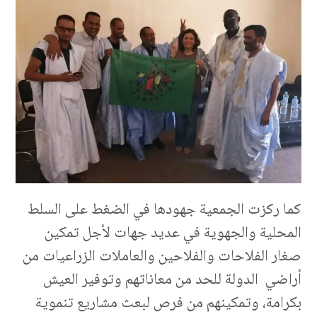
كما ركزت الجمعية جهودها في الضغط على السلط
المحلية والجهوية في عديد جهات لأجل تمكين
صغار الفلاحات والفلاحين والعاملات الزراعيات من
أراضي الدولة للحد من معاناتهم وتوفير العيش
بكرامة، وتمكينهم من فرص لبعث مشاريع تنموية