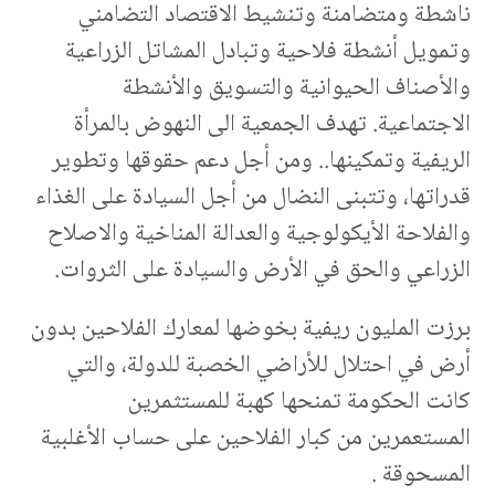
ناشطة ومتضامنة وتنشيط الاقتصاد التضامني
وتمويل أنشطة فلاحية وتبادل المشاتل الزراعية
والأصناف الحيوانية والتسويق والأنشطة
الاجتماعية. تهدف الجمعية الى النهوض بالمرأة
الريفية وتمكينها.. ومن أجل دعم حقوقها وتطوير
قدراتها، وتتبنى النضال من أجل السيادة على الغذاء
والفلاحة الأيكولوجية والعدالة المناخية والاصلاح
الزراعي والحق في الأرض والسيادة على الثروات.
برزت المليون ريفية بخوضها لمعارك الفلاحين بدون
أرض في احتلال للأراضي الخصبة للدولة، والتي
كانت الحكومة تمنحها كهبة للمستثمرين
المستعمرين من كبار الفلاحين على حساب الأغلبية
المسحوقة .