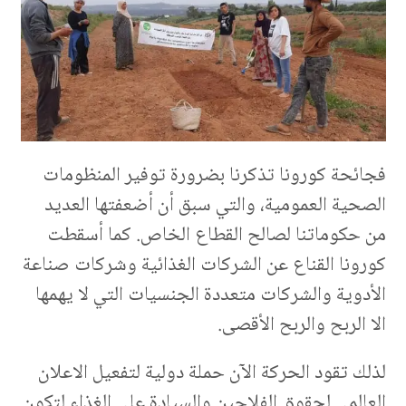
فجائحة كورونا تذكرنا بضرورة توفير المنظومات
الصحية العمومية، والتي سبق أن أضعفتها العديد
من حكوماتنا لصالح القطاع الخاص. كما أسقطت
كورونا القناع عن الشركات الغذائية وشركات صناعة
الأدوية والشركات متعددة الجنسيات التي لا يهمها
الا الربح والربح الأقصى.
لذلك تقود الحركة الآن حملة دولية لتفعيل الاعلان
العالمي لحقوق الفلاحين والسيادة على الغذاء لتكون