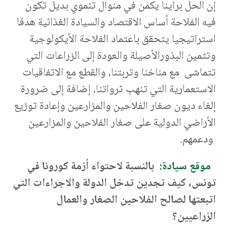
إن الحل برأينا يكمن في منوال تنموي بديل تكون
فيه الفلاحة أساس الاقتصاد والسيادة الغذائية هدفا
استراتيجيا يتحقق باعتماد الفلاحة الأيكولوجية
وتثمين البذورالأصيلة والعودة إلى الزراعات التي
تتماشى مع مناخنا وتربتنا، والقطع مع الاتفاقيات
الاستعمارية التي تنهب ثرواتنا، إضافة إلى ضرورة
إلغاء ديون صغار الفلاحين والمزارعين وإعادة توزيع
الأراضي الدولية على صغار الفلاحين والمزارعين
ودعمهم.
موقع سيادة:
بالنسبة لاحتواء أزمة كورونا في
تونس، كيف تجدين تدخل الدولة والاجراءات التي
اتبعتها لصالح الفلاحين الصغار والعمال
الزراعيين؟