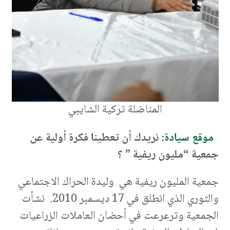
المناضلة تركية الشايبي
موقع سيادة
: نريدك أن تعطينا فكرة أولية عن
جمعية “مليون ريفية ” ؟
جمعية المليون ريفية هي وليدة الحراك الاجتماعي
والثوري الذي انطلق في 17 ديسمبر 2010. نشأت
الجمعية وترعرعت في أحضان العاملات الزراعيات