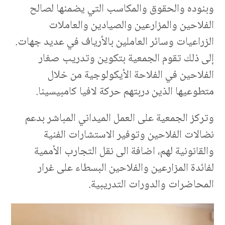
وبنوده والحقوق والمكاسب التي يضمنها لصالح
الفلاحين والمزارعين والصيادين والعاملات
الزراعيات وسائر العاملين بالأرياف في عديد جهات.
إلى ذلك تقوم الجمعية بتكوين وتدريب صغار
الفلاحين في الفلاحة الأيكولوجية من خلال
متطوعيها الذين دربتهم حركة لافيا كامبيسينا.
وتركز الجمعية على العمل الميداني المباشر بدعم
نضالات الفلاحين وتوفير الاستشارات الفنية
والقانونية لهم، اضافة الى نقل التجارب الأممية
لفائدة المزارعين والفلاحين البسطاء على غرار
المحاضرات والدورات التدريبية.