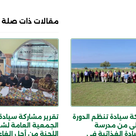
مقالات ذات صلة
 سيادة تنظم الدورة
تقرير مشاركة سيادة
لى من مدرسة
الجمعية العامة لش
ادة الغذائية في
اللجنة من أجل إلغاء