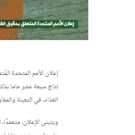
نتاج سبعة عشر عاما بذلته
الغذاء، في التعبئة والمف
ويتبنى الإعلان، متعمدًا