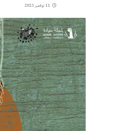
11 نوفمبر 2025