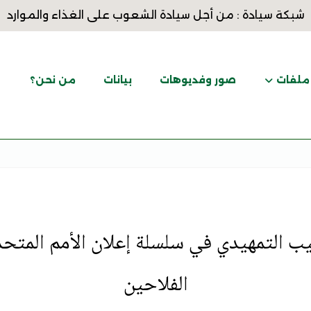
شبكة سيادة : من أجل سيادة الشعوب على الغذاء والموارد
ملفات
صور وفديوهات
بيانات
من نحن؟
ب التمهيدي في سلسلة إعلان الأمم المتحد
الفلاحين