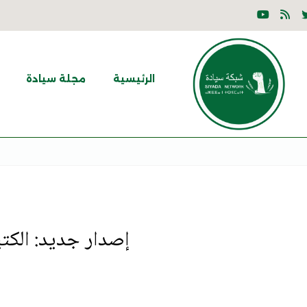
الرئيسية
مجلة سيادة
إصدار جديد: الكتي