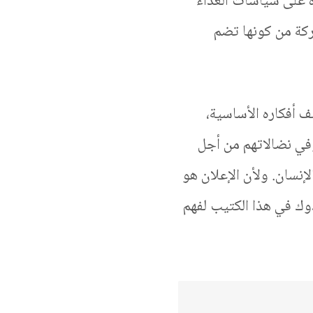
ة على سياسات الغذاء
حركة من كونها تضم
ف أفكاره الأساسية،
في نضالاتهم من أجل
لإنسان. ولأن الإعلان هو
ك في هذا الكتيب لفهم