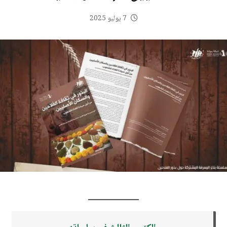
7 يوليو 2025