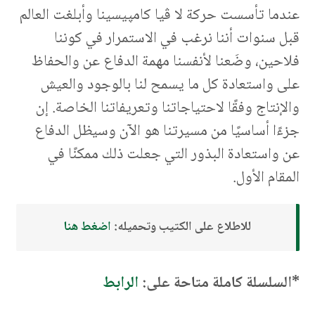
عندما تأسست حركة لا ڨيا كامپيسينا وأبلغت العالم
قبل سنوات أننا نرغب في الاستمرار في كوننا
فلاحين، وضَعنا لأنفسنا مهمة الدفاع عن والحفاظ
على واستعادة كل ما يسمح لنا بالوجود والعيش
والإنتاج وفقًا لاحتياجاتنا وتعريفاتنا الخاصة. إن
جزءًا أساسيًا من مسيرتنا هو الآن وسيظل الدفاع
عن واستعادة البذور التي جعلت ذلك ممكنًا في
المقام الأول.
للاطلاع على الكتيب وتحميله:
اضغط هنا
*السلسلة كاملة متاحة على:
الرابط