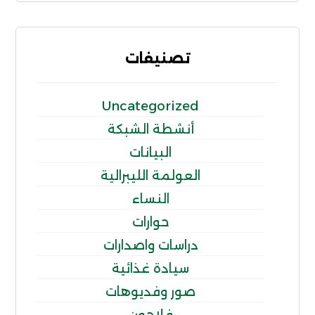
تصنيفات
Uncategorized
أنشطة الشبكة
البيانات
العولمة الليبرالية
النساء
حوارات
دراسات واصدارات
سيادة غذائية
صور وفديوهات
فلاحون