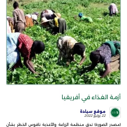
أزمة الغذاء في أفريقيا
موقع سيادة
22 يوليو 2022
(مصدر الصورة) تدق منظمة الزراعة والأغذية ناقوس الخطر بشأن