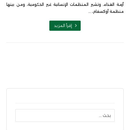
أزمة الغذاء، وتشير المنظمات الإنسانية غير الحكومية، ومن بينها
منظمة أوكسفام، ...
إقرأ المزيد