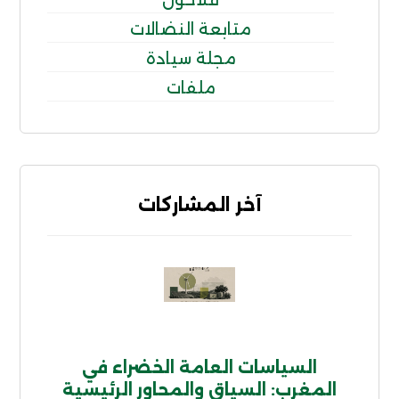
متابعة النضالات
مجلة سيادة
ملفات
آخر المشاركات
السياسات العامة الخضراء في
المغرب: السياق والمحاور الرئيسية