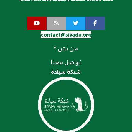
contact@siyada.org
من نحن ؟
تواصل معنا
شبكة سيادة