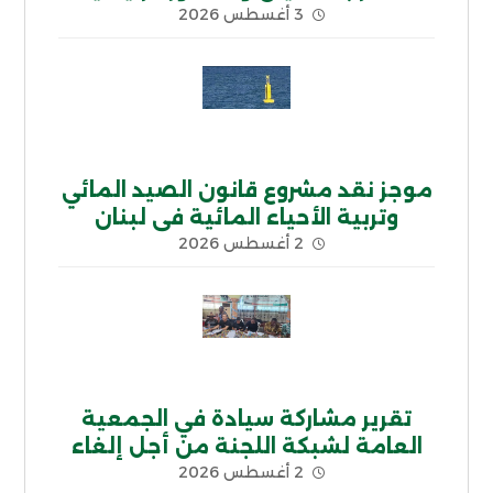
3 أغسطس 2026
موجز نقد مشروع قانون الصيد المائي
وتربية الأحياء المائية في لبنان
2 أغسطس 2026
تقرير مشاركة سيادة في الجمعية
العامة لشبكة اللجنة من أجل إلغاء
2 أغسطس 2026
الديون غير الشرعية CADTM بإفريقيا