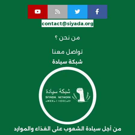
contact@siyada.org
من نحن ؟
تواصل معنا
شبكة سيادة
من أجل سيادة الشعوب على الغذاء والموارد