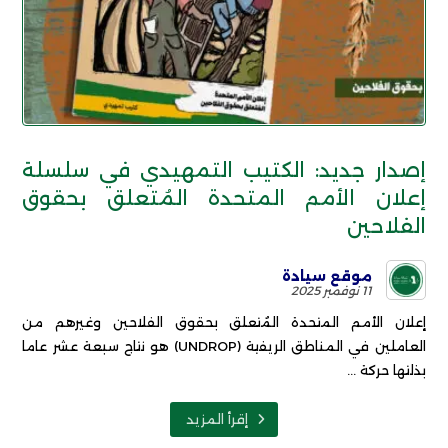
إصدار جديد: الكتيب التمهيدي في سلسلة
إعلان الأمم المتحدة المُتعلق بحقوق
الفلاحين
موقع سيادة
11 نوفمبر 2025
إعلان الأمم المتحدة المُتعلق بحقوق الفلاحين وغيرهم من
العاملين في المناطق الريفية (UNDROP) هو نتاج سبعة عشر عاما
بذلتها حركة ...
إقرأ المزيد