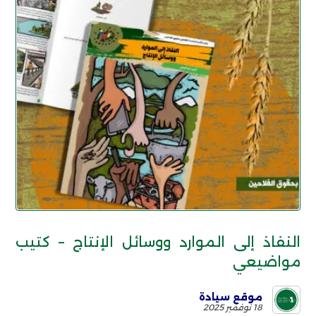
النفاذ إلى الموارد ووسائل الإنتاج – كتيب
مواضيعي
موقع سيادة
18 نوفمبر 2025