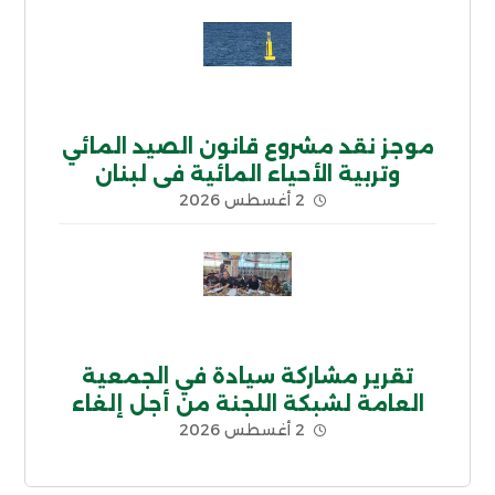
موجز نقد مشروع قانون الصيد المائي
وتربية الأحياء المائية في لبنان
2 أغسطس 2026
تقرير مشاركة سيادة في الجمعية
العامة لشبكة اللجنة من أجل إلغاء
2 أغسطس 2026
الديون غير الشرعية CADTM بإفريقيا