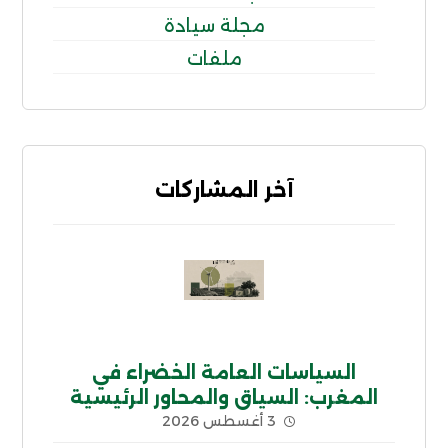
مجلة سيادة
ملفات
آخر المشاركات
السياسات العامة الخضراء في
المغرب: السياق والمحاور الرئيسية
3 أغسطس 2026