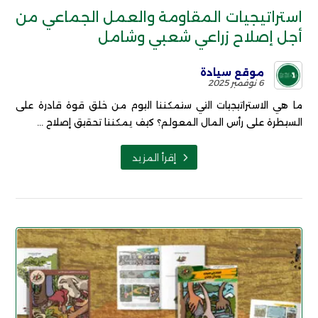
استراتيجيات المقاومة والعمل الجماعي من
أجل إصلاح زراعي شعبي وشامل
موقع سيادة
6 نوفمبر 2025
ما هي الاستراتيجيات التي ستمكننا اليوم من خلق قوة قادرة على
السيطرة على رأس المال المعولم؟ كيف يمكننا تحقيق إصلاح ...
إقرأ المزيد