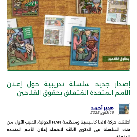
إصدار جديد: سلسلة تدريبية حول إعلان
الأمم المتحدة المُتعلق بحقوق الفلاحين
هدير أحمد
16 أكتوبر 2025
أطلقت حركة لافيا كامبسينا ومنظمة FIAN الدولية، الكتيب الأول من
هذه السلسلة في الذكرى الثالثة لاعتماد إعلان الأمم المتحدة
المتعلق ...