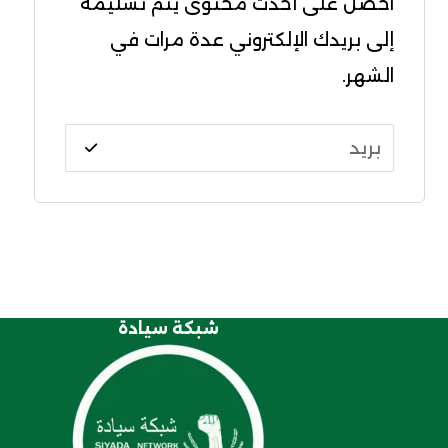
احصل على أحدث محتوى يتم تسليمه
إلى بريدك الإلكتروني عدة مرات في
الشهر.
شبكة سيادة