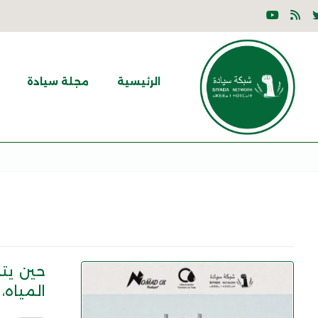
الرئيسية
مجلة سيادة
حين يتح
المياه، 