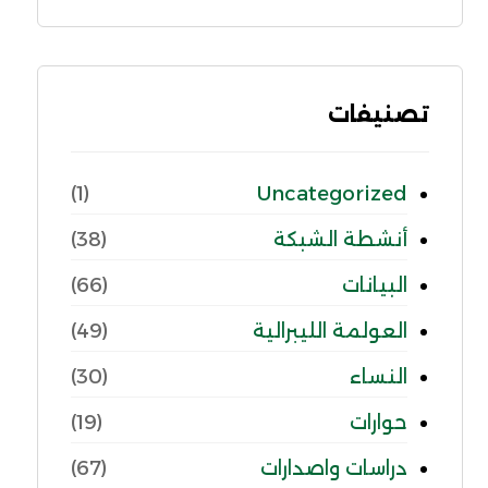
تصنيفات
Uncategorized
(1)
أنشطة الشبكة
(38)
البيانات
(66)
العولمة الليبرالية
(49)
النساء
(30)
حوارات
(19)
دراسات واصدارات
(67)