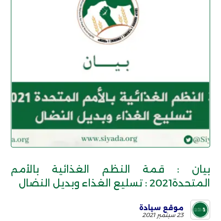
بيان : قمة النظم الغذائية بالأمم
المتحدة2021 : تسليع الغذاء وبديل النضال
موقع سيادة
23 سبتمبر 2021