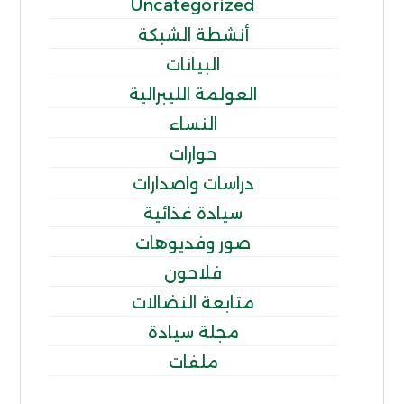
Uncategorized
أنشطة الشبكة
البيانات
العولمة الليبرالية
النساء
حوارات
دراسات واصدارات
سيادة غذائية
صور وفديوهات
فلاحون
متابعة النضالات
مجلة سيادة
ملفات