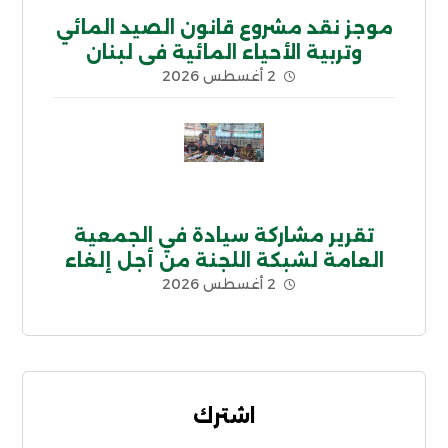
موجز نقد مشروع قانون الصيد المائي
وتربية الأحياء المائية في لبنان
2 أغسطس 2026
تقرير مشاركة سيادة في الجمعية
العامة لشبكة اللجنة من أجل إلغاء
2 أغسطس 2026
الديون غير الشرعية CADTM بإفريقيا
اشترك