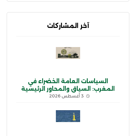
آخر المشاركات
السياسات العامة الخضراء في
المغرب: السياق والمحاور الرئيسية
3 أغسطس 2026