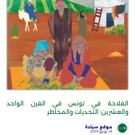
الفلاحة في تونس في القرن الواحد
والعشرين: التحديات والمخاطر
موقع سيادة
18 يونيو 2019