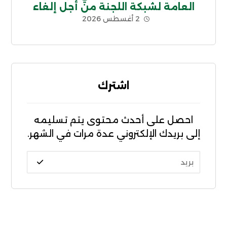
العامة لشبكة اللجنة من أجل إلغاء
2 أغسطس 2026
الديون غير الشرعية CADTM بإفريقيا
اشترك
احصل على أحدث محتوى يتم تسليمه
إلى بريدك الإلكتروني عدة مرات في الشهر.