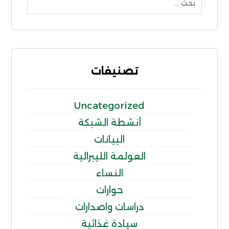
تصنيفات
Uncategorized
أنشطة الشبكة
البيانات
العولمة الليبرالية
النساء
حوارات
دراسات واصدارات
سيادة غذائية