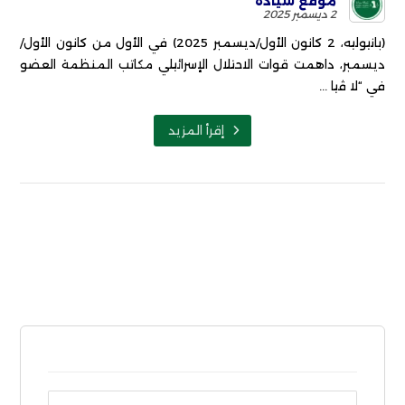
موقع سيادة
2 ديسمبر 2025
(بانيوليه، 2 كانون الأول/ديسمبر 2025) في الأول من كانون الأول/
ديسمبر، داهمت قوات الاحتلال الإسرائيلي مكاتب المنظمة العضو
في “لا ڤيا ...
إقرأ المزيد