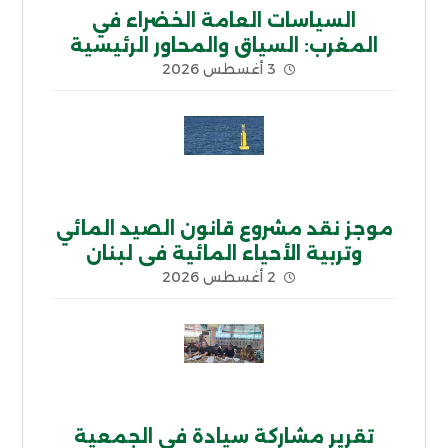
السياسات العامة الخضراء في
المغرب: السياق والمحاور الرئيسية
3 أغسطس 2026
موجز نقد مشروع قانون الصيد المائي
وتربية الأحياء المائية في لبنان
2 أغسطس 2026
تقرير مشاركة سيادة في الجمعية