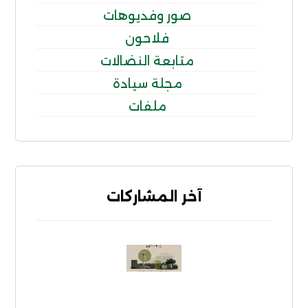
صور وفديوهات
فلاحون
متابعة النضالات
مجلة سيادة
ملفات
آخر المشاركات