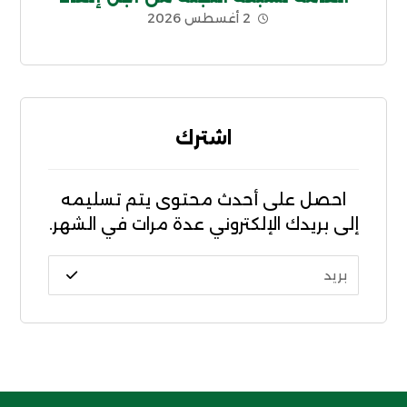
2 أغسطس 2026
الديون غير الشرعية CADTM بإفريقيا
اشترك
احصل على أحدث محتوى يتم تسليمه
إلى بريدك الإلكتروني عدة مرات في الشهر.