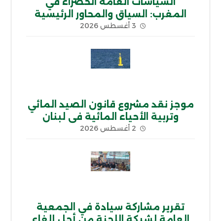
السياسات العامة الخضراء في
المغرب: السياق والمحاور الرئيسية
3 أغسطس 2026
موجز نقد مشروع قانون الصيد المائي
وتربية الأحياء المائية في لبنان
2 أغسطس 2026
تقرير مشاركة سيادة في الجمعية
العامة لشبكة اللجنة من أجل إلغاء