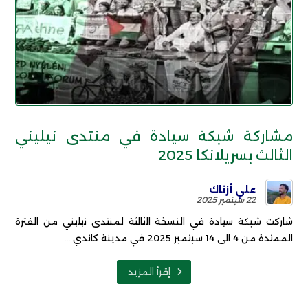
مشاركة شبكة سيادة في منتدى نيليني
الثالث بسريلانكا 2025
علي أزناك
22 سبتمبر 2025
شاركت شبكة سيادة في النسخة الثالثة لمنتدى نيليني من الفترة
الممتدة من 4 الى 14 سبتمبر 2025 في مدينة كاندي ...
إقرأ المزيد