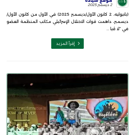
موقع سيادة
2 ديسمبر 2025
(بانيوليه، 2 كانون الأول/ديسمبر 2025) في الأول من كانون الأول/
ديسمبر، داهمت قوات الاحتلال الإسرائيلي مكاتب المنظمة العضو
في “لا ڤيا ...
إقرأ المزيد