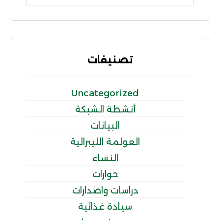
تصنيفات
Uncategorized
أنشطة الشبكة
البيانات
العولمة الليبرالية
النساء
حوارات
دراسات واصدارات
سيادة غذائية