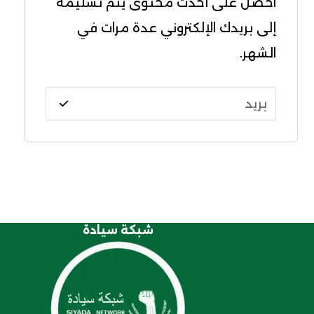
احصل على أحدث محتوى يتم تسليمه
إلى بريدك الإلكتروني عدة مرات في
الشهر.
شبكة سيادة