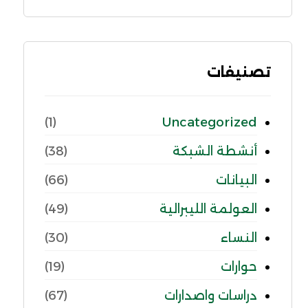
تصنيفات
Uncategorized
(1)
أنشطة الشبكة
(38)
البيانات
(66)
العولمة الليبرالية
(49)
النساء
(30)
حوارات
(19)
دراسات واصدارات
(67)