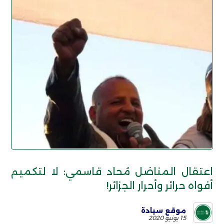
اعتقال المناضل مُحاد قاسمي: لا لتكميم
أفواه حرائر وأحرار الجزائر!
موقع سيادة
15 يونيو 2020