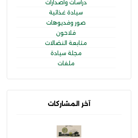
دراسات واصدارات
سيادة غذائية
صور وفديوهات
فلاحون
متابعة النضالات
مجلة سيادة
ملفات
آخر المشاركات