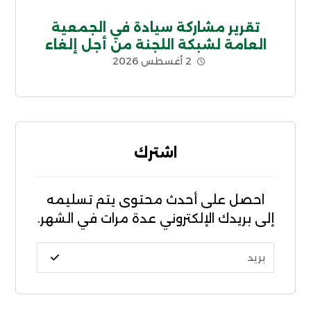
تقرير مشاركة سيادة في الجمعية
العامة لشبكة اللجنة من أجل إلغاء
2 أغسطس 2026
الديون غير الشرعية CADTM بإفريقيا
اشترك
احصل على أحدث محتوى يتم تسليمه
إلى بريدك الإلكتروني عدة مرات في الشهر.