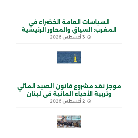
السياسات العامة الخضراء في
المغرب: السياق والمحاور الرئيسية
3 أغسطس 2026
موجز نقد مشروع قانون الصيد المائي
وتربية الأحياء المائية في لبنان
2 أغسطس 2026