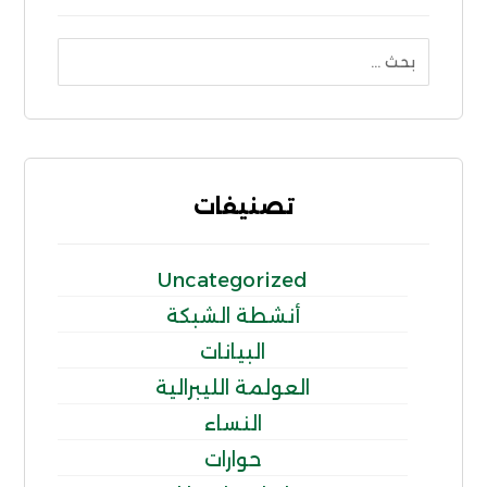
تصنيفات
Uncategorized
أنشطة الشبكة
البيانات
العولمة الليبرالية
النساء
حوارات