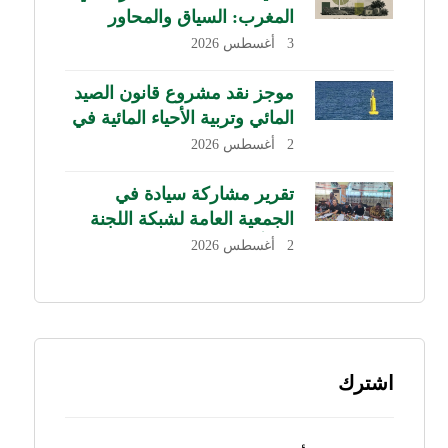
المغرب: السياق والمحاور
الرئيسية
3 أغسطس 2026
موجز نقد مشروع قانون الصيد
المائي وتربية الأحياء المائية في
لبنان
2 أغسطس 2026
تقرير مشاركة سيادة في
الجمعية العامة لشبكة اللجنة
من أجل إلغاء الديون غير
2 أغسطس 2026
الشرعية CADTM بإفريقيا
اشترك