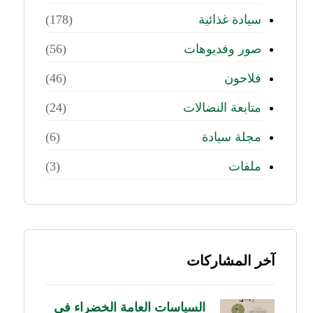
سيادة غذائية
(178)
صور وفديوهات
(56)
فلاحون
(46)
متابعة النضالات
(24)
مجلة سيادة
(6)
ملفات
(3)
آخر المشاركات
السياسات العامة الخضراء في