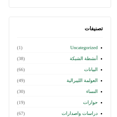
تصنيفات
Uncategorized
(1)
أنشطة الشبكة
(38)
البيانات
(66)
العولمة الليبرالية
(49)
النساء
(30)
حوارات
(19)
دراسات واصدارات
(67)