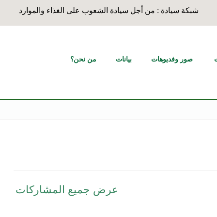
شبكة سيادة : من أجل سيادة الشعوب على الغذاء والموارد
صور وفديوهات
بيانات
من نحن؟
عرض جميع المشاركات