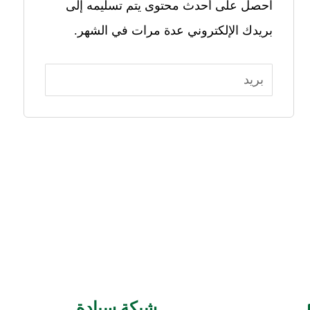
احصل على أحدث محتوى يتم تسليمه إلى
بريدك الإلكتروني عدة مرات في الشهر.
شبكة سيادة