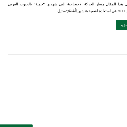
 هذا المقال مسار الحركة الاحتجاجية التي شهدتها “جمنة” بالجنوب الغربي
، ...
مزيد