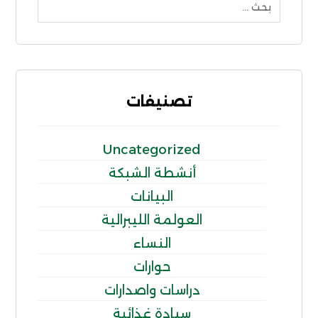
تصنيفات
Uncategorized
أنشطة الشبكة
البيانات
العولمة الليبرالية
النساء
حوارات
دراسات واصدارات
سيادة غذائية