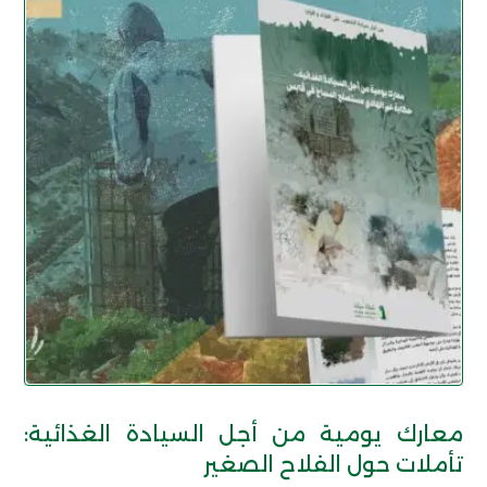
معارك يومية من أجل السيادة الغذائية:
تأملات حول الفلاح الصغير