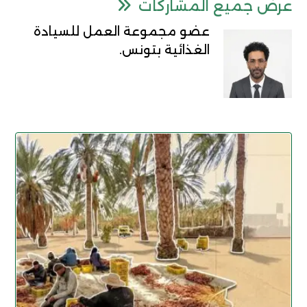
عرض جميع المشاركات
عضو مجموعة العمل للسيادة
الغذائية بتونس.