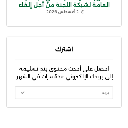
العامة لشبكة اللجنة من أجل إلغاء
2 أغسطس 2026
الديون غير الشرعية CADTM بإفريقيا
اشترك
احصل على أحدث محتوى يتم تسليمه
إلى بريدك الإلكتروني عدة مرات في الشهر.