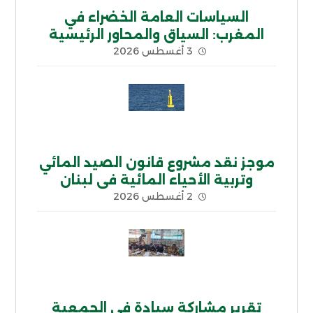
السياسات العامة الخضراء في
المغرب: السياق والمحاور الرئيسية
3 أغسطس 2026
موجز نقد مشروع قانون الصيد المائي
وتربية الأحياء المائية في لبنان
2 أغسطس 2026
تقرير مشاركة سيادة في الجمعية