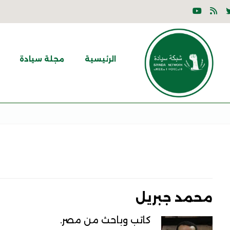
الرئيسية
مجلة سيادة
محمد جبريل
كاتب وباحث من مصر.