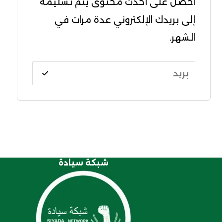
احصل على أحدث محتوى يتم تسليمه
إلى بريدك الإلكتروني عدة مرات في
الشهر.
شبكة سيادة