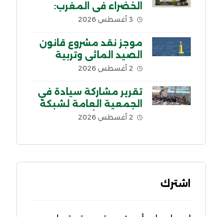
الخضراء في المغرب:
السياق والمحاور الرئيسية
3 أغسطس 2026
موجز نقد مشروع قانون
الصيد المائي وتربية
الأحياء المائية في لبنان
2 أغسطس 2026
تقرير مشاركة سيادة في
الجمعية العامة لشبكة
اللجنة من أجل إلغاء
2 أغسطس 2026
الديون غير الشرعية
CADTM بإفريقيا
اشترك