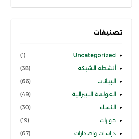
تصنيفات
Uncategorized
(1)
أنشطة الشبكة
(38)
البيانات
(66)
العولمة الليبرالية
(49)
النساء
(30)
حوارات
(19)
دراسات واصدارات
(67)