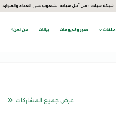
شبكة سيادة : من أجل سيادة الشعوب على الغذاء والموارد
ملفات
صور وفديوهات
بيانات
من نحن؟
عرض جميع المشاركات