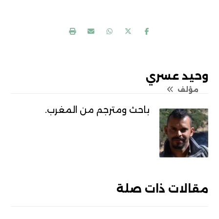
وحيد عسري
مؤلف
باحث ومترجم من المغرب.
مقالات ذات صلة