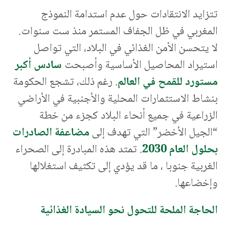
تتزايد الانتقادات حول عدم استدامة النموذج
المغربي في ظل الجفاف المستمر منذ ست سنوات.
لا يتحسن الأمن الغذائي في البلاد، التي تواصل
استيراد المحاصيل الأساسية وأصبحت
سادس أكبر
مستورد للقمح في العالم
. رغم ذلك، تشجع الحكومة
بنشاط الاستثمارات المحلية والأجنبية في الأراضي
الزراعية في جميع أنحاء البلاد كجزء من خطة
“الجيل الأخضر” التي تهدف إلى
مضاعفة الصادرات
بحلول العام 2030
. تمتد هذه المبادرة إلى الصحراء
الغربية جنوبا ، ما قد يؤدي إلى تكثيف استغلالها
وإخضاعها.
الحاجة الملحة للتحول نحو السيادة الغذائية