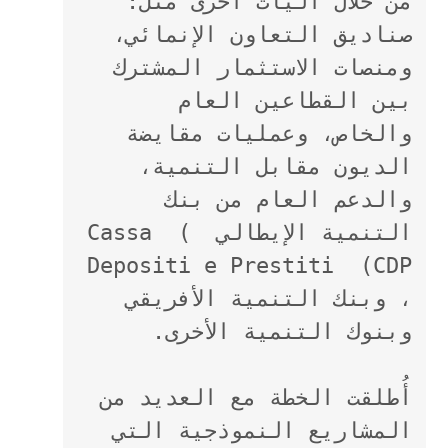
من خلال آليات أخرى مثل: 
صناديق التعاون الإنمائي، 
ومنصات الاستثمار المشترك 
بين القطاعين العام 
والخاص، وعمليات مقايضة 
الديون مقابل التنمية، 
والدعم العام من بنك 
التنمية الإيطالي  ) Cassa 
Depositi e Prestiti  (CDP 
، وبنك التنمية الأفريقي 
وبنوك التنمية الأخرى.
أُطلقت الخطة مع العديد من 
المشاريع النموذجية التي 