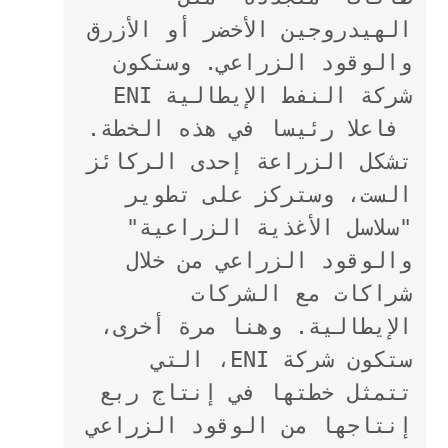
الهيدروجين الأخضر أو الأزرق 
والوقود الزراعي. وستكون 
شركة النفط الإيطالية ENI 
 فاعلا رئيسا في هذه الخطة. 
تشكل الزراعة إحدى الركائز 
الست، وستركز على تطوير 
"سلاسل الأغذية الزراعية" 
والوقود الزراعي من خلال 
شراكات مع الشركات 
الإيطالية. وهنا مرة أخرى، 
ستكون شركة ENI، التي 
تتمثل خطتها في إنتاج ربع 
إنتاجها من الوقود الزراعي 