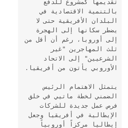
تقديمها كمشروع للدفع 
بالتنمية الاقتصادية في 
البلدان الأفريقية حتى لا 
يضطر سكانها إلى الهجرة 
إلى أوروبا، رغم أن أقل من 
ثلث المهاجرين "غير 
الشرعيين" إلى الاتحاد 
الأوروبي يأتون من أفريقيا.
يتمثل الاهتمام الرئيس 
الضمني لخطة ماتيي في خلق 
فرص عمل جديدة للشركات 
الإيطالية في أفريقيا وجعل 
إيطاليا مركزاً أوروبياً 