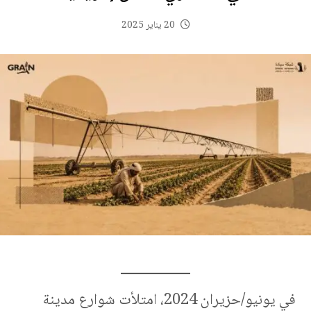
20 يناير 2025
في يونيو/حزيران 2024، امتلأت شوارع مدينة