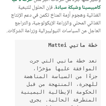
كامبيسينا
وشبكة سيادة
، فإن الحلول للتبعية
الغذائية وهجوم أزمة المناخ تكمن في دعم الإنتاج
الغذائي المحلي والزراعة الإيكولوجية، والتراجع
العاجل عن السياسات النيوليبرالية وزراعة الشركات.
خطة ماتيي Mattei
تعد خطة ماتيي التي جرت 
الموافقة عليها مؤخرًا، 
جزءًا من السياسة المناهضة 
للهجرة، المنتهجة من قبل 
الحكومة الإيطالية اليمينية 
المتطرفة الحالية. يجري 