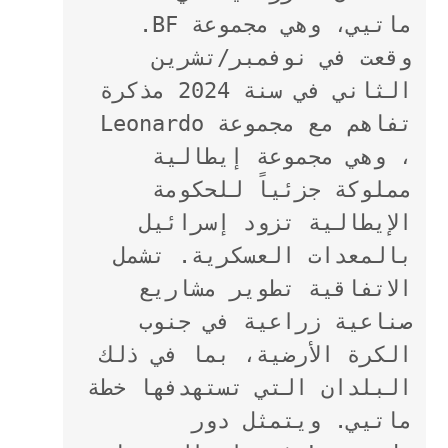
ماتيي، وهي مجموعة BF. 
وقعت في نوفمبر/تشرين 
الثاني في سنة 2024 مذكرة 
تفاهم مع مجموعة Leonardo 
، وهي مجموعة إيطالية 
مملوكة جزئياً للحكومة 
الإيطالية تزود إسرائيل 
بالمعدات العسكرية. تشمل 
الاتفاقية تطوير مشاريع 
صناعية زراعية في جنوب 
الكرة الأرضية، بما في ذلك 
البلدان التي تستهدفها خطة 
ماتيي. ويتمثل دور 