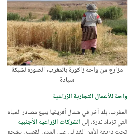
مزارع من واحة زاكورة بالمغرب، الصورة لشبكة
سيادة
واحة للأعمال التجارية الزراعية
المغرب، بلد آخر في شمال أفريقيا يبيع مصادر المياه
التي تزداد ندرة، إلى
الشركات الزراعية الأجنبية
تحت ذريعة الأمن الغذائي على المدى القصير. يشجع