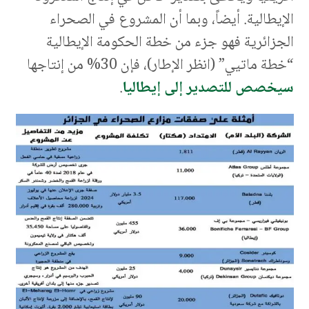
الإيطالية. أيضاً، وبما أن المشروع في الصحراء
الجزائرية فهو جزء من خطة الحكومة الإيطالية
“خطة ماتيي” (انظر الإطار)، فإن 30% من إنتاجها
سيخصص للتصدير إلى إيطاليا
.