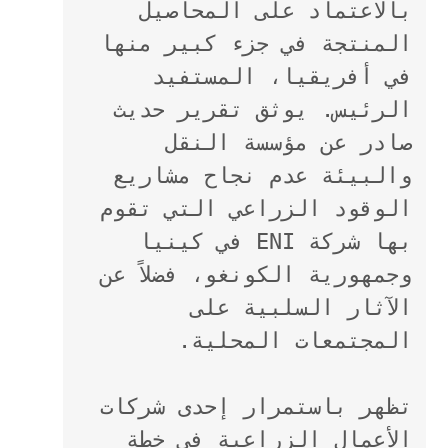
بالاعتماد على المحاصيل 
المنتجة في جزء كبير منها 
في أفريقيا، المستفيد 
الرئيس. يوثق تقرير حديث 
صادر عن مؤسسة النقل 
والبيئة عدم نجاح مشاريع 
الوقود الزراعي التي تقوم 
بها شركة ENI في كينيا 
وجمهورية الكونغو، فضلاً عن 
الآثار السلبية على 
المجتمعات المحلية.
تظهر باستمرار إحدى شركات 
الأعمال الزراعية في خطة 