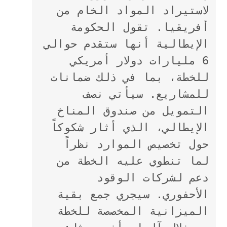
لاستيراد المواد الخام من 
أفريقيا. تقول الحكومة 
الإيطالية أنها ستقدم حوالي 
6 مليارات دولار أمريكي 
للخطة، بما في ذلك ضمانات 
للمشاريع. سيأتي نصف 
التمويل من صندوق المناخ 
الإيطالي، الذي أثار شكوكاً 
حول تخصيص الموارد نظراً 
لما تنطوي عليه الخطة من 
دعم لشركات الوقود 
الأحفوري. سيجري جمع بقية 
الميزانية المخصصة للخطة 