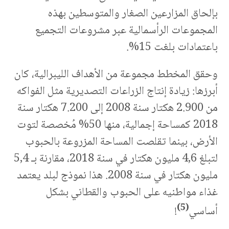
بإلحاق المزارعين الصغار والمتوسطين بهذه
المجموعات الرأسمالية عبر مشروعات التجميع
باعتمادات بلغت 15%.
وحقق المخطط مجموعة من الأهداف الليبرالية، كان
أبرزها: زيادة إنتاج الزراعات التصديرية مثل الفواكه
من 2.900 هكتار سنة 2008 إلى 7.200 هكتار سنة
2018 كمساحة إجمالية، منها 50% مُخصصة لتوت
الأرض، بينما تقلصت المساحة المزروعة بالحبوب
لتبلغ 4,6 مليون هكتار في سنة 2018، مقارنة بـ 5,4
مليون هكتار في سنة 2008. هذا نموذج لبلد يعتمد
غذاء مواطنيه على الحبوب والقطاني بشكل
(5)
أساسي
!