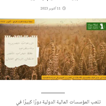
11 أكتوبر 2023
تلعب المؤسسات المالية الدولية دورًا كبيرًا في