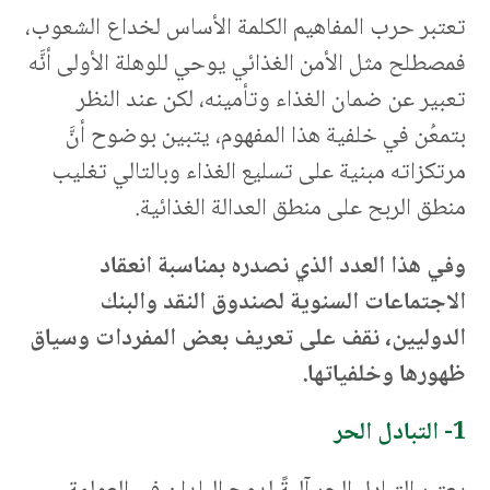
تعتبر حرب المفاهيم الكلمة الأساس لخداع الشعوب،
فمصطلح مثل الأمن الغذائي يوحي للوهلة الأولى أنَّه
تعبير عن ضمان الغذاء وتأمينه، لكن عند النظر
بتمعُن في خلفية هذا المفهوم، يتبين بوضوح أنَّ
مرتكزاته مبنية على تسليع الغذاء وبالتالي تغليب
منطق الربح على منطق العدالة الغذائية.
وفي هذا العدد الذي نصدره بمناسبة انعقاد
الاجتماعات السنوية لصندوق النقد والبنك
الدوليين، نقف على تعريف بعض المفردات وسياق
ظهورها وخلفياتها.
1- التبادل الحر