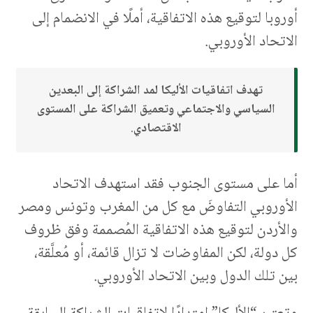
أوروبا لتوقيع هذه الاتفاقية، أملًا في الانضمام إلى
الاتحاد الأوروبي.
تهدف اتفاقيات الأليكا لمد الشراكة إلى البعدين
السياسي والاجتماعي وتعميق الشراكة على المستوى
الاقتصادي
.
أما على مستوى الجنوب فقد استهدف الاتحاد
الأوروبي التفاوضَ مع كل من المغرب وتونس ومصر
والأردن لتوقيع هذه الاتفاقية المُصممة وفق ظروف
كل دولة، لكن المفاوضات لا تزال قائمة، أو مُعلَّقة،
بين تلك الدول وبين الاتحاد الأوروبي.