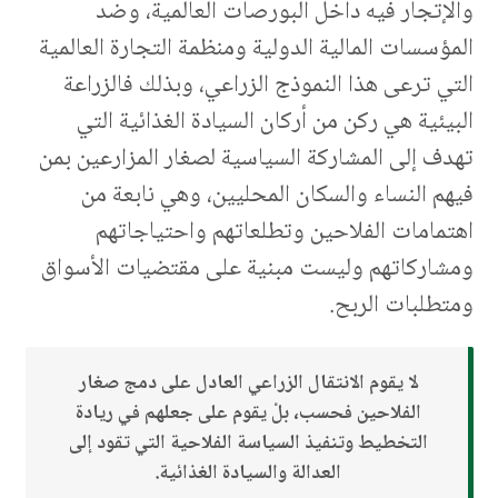
والإتجار فيه داخل البورصات العالمية، وضد
المؤسسات المالية الدولية ومنظمة التجارة العالمية
التي ترعى هذا النموذج الزراعي، وبذلك فالزراعة
البيئية هي ركن من أركان السيادة الغذائية التي
تهدف إلى المشاركة السياسية لصغار المزارعين بمن
فيهم النساء والسكان المحليين، وهي نابعة من
اهتمامات الفلاحين وتطلعاتهم واحتياجاتهم
ومشاركاتهم وليست مبنية على مقتضيات الأسواق
ومتطلبات الربح.
لا يقوم الانتقال الزراعي العادل على دمج صغار
الفلاحين فحسب، بلْ يقوم على جعلهم في ريادة
التخطيط وتنفيذ السياسة الفلاحية التي تقود إلى
العدالة والسيادة الغذائية.