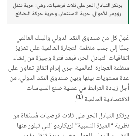
يرتكز التبادل الحر على ثلاث فرضيات، وهي: حرية تنقل
رؤوس الأموال، حرية الاستثمار، وحرية حركة البضائع.
عَمِلَ كل من صندوق النقد الدولي والبنك العالمي
جنبًا إلى جنب منظمة التجارة العالمية على تعزيز
اتفاقيات التبادل الحر، فبعد فترة وجيزة من إنشاء
منظمة التجارة العالمية، جرى إبرام اتفاق تعاون على
عدة مستويات بينها وبين صندوق النقد الدولي، من
أجل زيادة الترابط في عملية صنع السياسات
(1)
الاقتصادية العالمية
.
يرتكز التبادل الحر على ثلاث فرضيات مُستَقاة من
نظرية “الميزة النسبية” لريكاردو التي تبلور عنها
التقسيم الدولي للعمل، وهي: حرية تنقل رؤوس