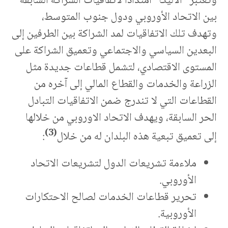
وتعتبر “الأليكا” امتدادًا لاتفاقيات الشراكة السابقة
بين الاتحاد الأوروبي ودول جنوب المتوسط،
وتهدف تلك الاتفاقيات لمد الشراكة بين الطرفين إلى
البعدين السياسي والاجتماعي وتعميق الشراكة على
المستوى الاقتصادي، لتشمل قطاعات جديدة مثل
الزراعة والخدمات والقطاع المالي إلى آخره من
القطاعات التي لا تندرج ضمن الاتفاقيات التبادل
الحر السابقة، ويهدف الاتحاد الاوروبي من خلالها
(3)
إلى تعميق تبعية هذه البلدان له من خلال
:
ملاءمة تشريعات الدول لتشريعات الاتحاد
الأوروبي.
تحرير قطاعات الخدمات لصالح الاحتكارات
الأوروبية.