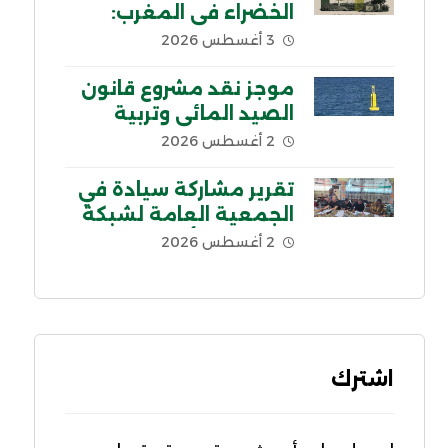
الخضراء في المغرب:
السياق والمحاور الرئيسية
3 أغسطس 2026
موجز نقد مشروع قانون
الصيد المائي وتربية
الأحياء المائية في لبنان
2 أغسطس 2026
تقرير مشاركة سيادة في
الجمعية العامة لشبكة
اللجنة من أجل إلغاء
2 أغسطس 2026
الديون غير الشرعية
CADTM بإفريقيا
اشترك