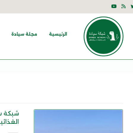
الرئيسية
مجلة سيادة
شبكة سي
الغذائي