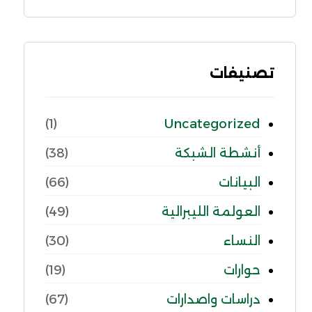
تصنيفات
Uncategorized
(1)
أنشطة الشبكة
(38)
البيانات
(66)
العولمة الليبرالية
(49)
النساء
(30)
حوارات
(19)
دراسات واصدارات
(67)