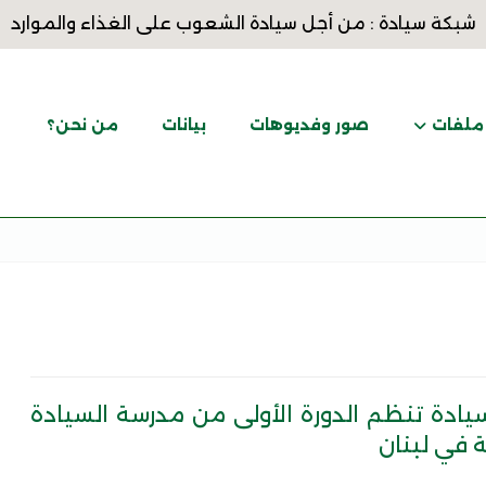
شبكة سيادة : من أجل سيادة الشعوب على الغذاء والموارد
ملفات
صور وفديوهات
بيانات
من نحن؟
ادة تنظم الدورة الأولى من مدرسة السيادة
ة في لبنان