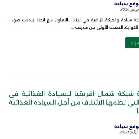
قع سيادة
سيادة والحركة الزراعية في لبنان بالتعاون مع اتحاد بلديات صور –
الكوارث، النسخة الأولى من مدرسة ...
مزيد
 شبكة شمال أفريقيا للسيادة الغذائية في
التي نظمها الائتلاف من أجل السيادة الغذائية
قع سيادة
2