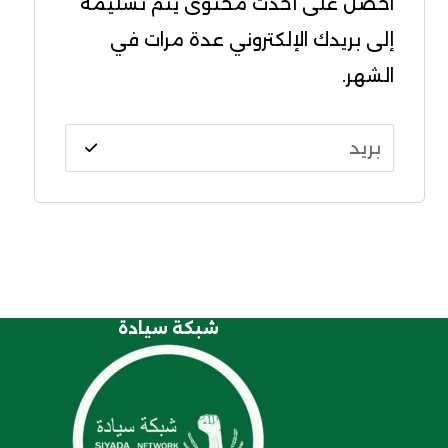
احصل على أحدث محتوى يتم تسليمه
إلى بريدك الإلكتروني عدة مرات في
الشهر.
شبكة سيادة